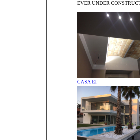
EVER UNDER CONSTRUC
CASA EI