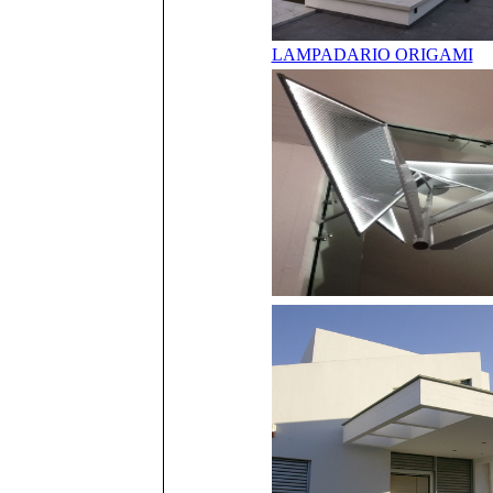
LAMPADARIO ORIGAMI