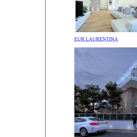
EUR LAURENTINA