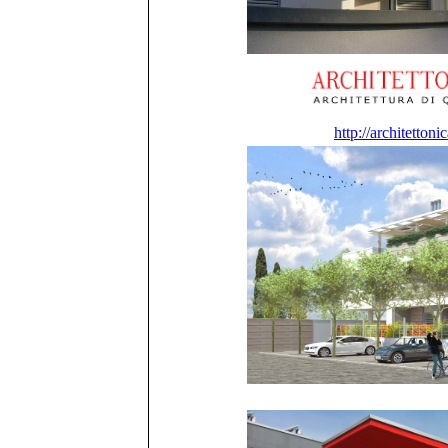
http://architetton